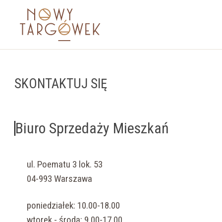
SKONTAKTUJ SIĘ
Biuro Sprzedaży Mieszkań
ul. Poematu 3 lok. 53
04-993 Warszawa
poniedziałek: 10.00-18.00
wtorek - środa: 9.00-17.00