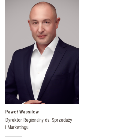
Paweł Wassilew
Dyrektor Regionalny ds. Sprzedaży
i Marketingu