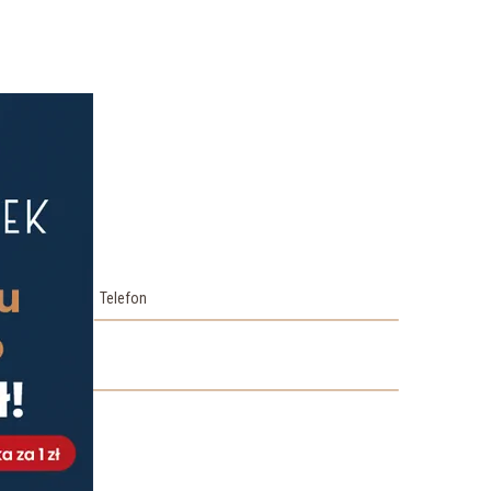
Telefon